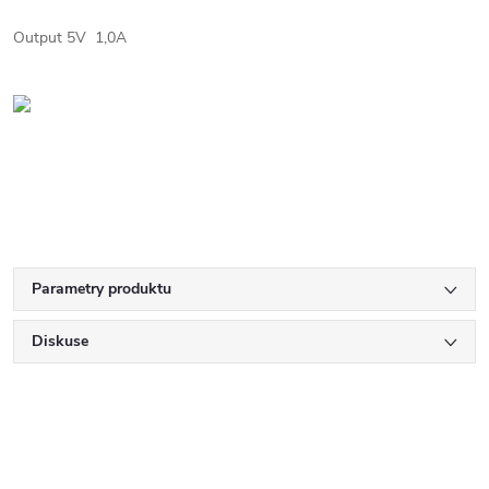
Output 5V 1,0A
Parametry produktu
Diskuse