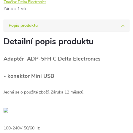
Značka:
Delta Electronics
Záruka
:
1 rok
Popis produktu
Detailní popis produktu
Adaptér ADP-5FH C Delta Electronics
- konektor Mini USB
Jedná se o použité zboží. Záruka 12 měsíců.
100-240V 50/60Hz