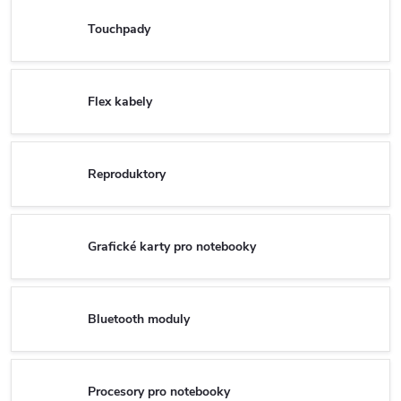
Touchpady
Flex kabely
Reproduktory
Grafické karty pro notebooky
Bluetooth moduly
Procesory pro notebooky