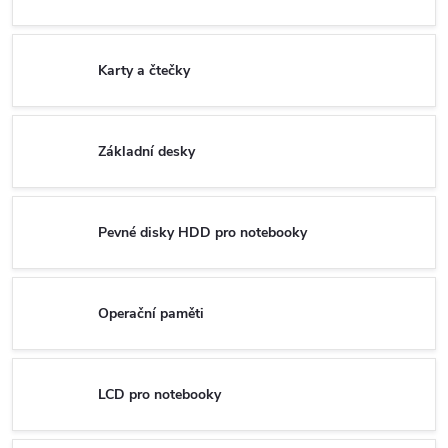
Karty a čtečky
Základní desky
Pevné disky HDD pro notebooky
Operační paměti
LCD pro notebooky