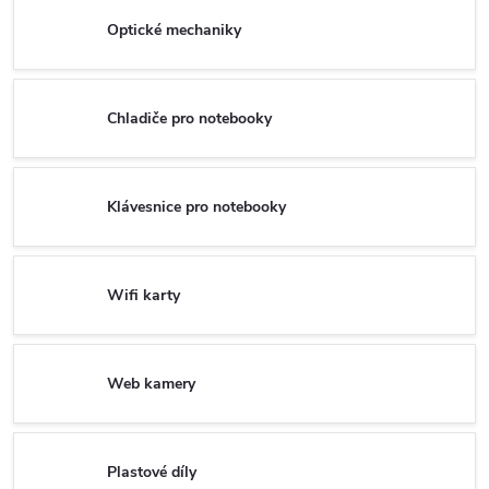
Optické mechaniky
Chladiče pro notebooky
Klávesnice pro notebooky
Wifi karty
Web kamery
Plastové díly