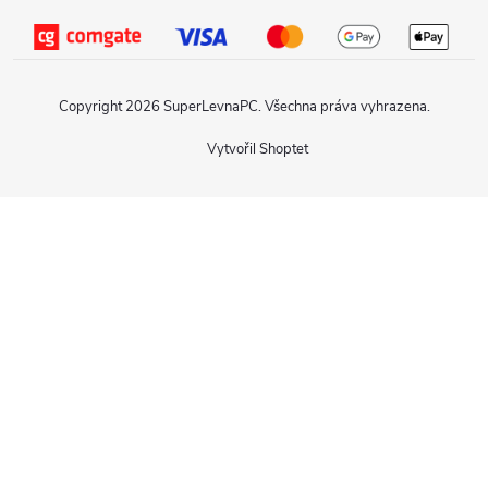
Copyright 2026
SuperLevnaPC
. Všechna práva vyhrazena.
Vytvořil Shoptet