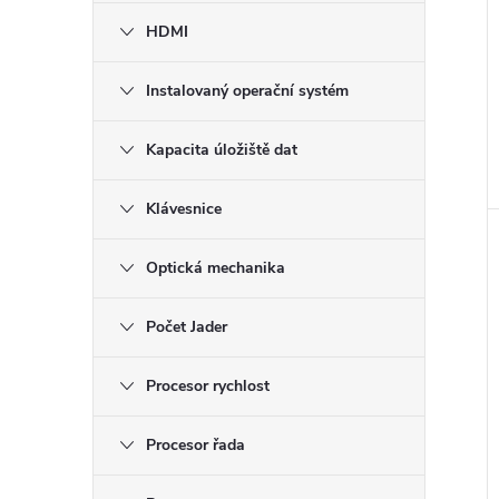
HDMI
Instalovaný operační systém
Kapacita úložiště dat
Klávesnice
Optická mechanika
Počet Jader
Procesor rychlost
Procesor řada