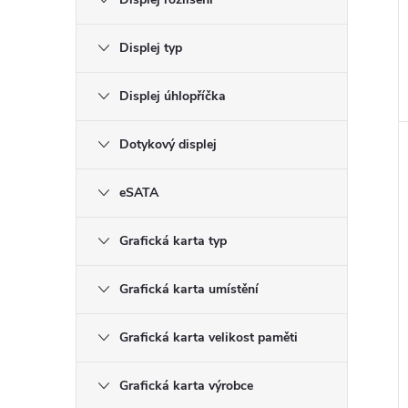
Displej typ
Displej úhlopříčka
Dotykový displej
eSATA
Grafická karta typ
Grafická karta umístění
Grafická karta velikost paměti
Grafická karta výrobce