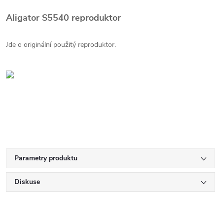
Aligator S5540 reproduktor
Jde o originální použitý reproduktor.
Parametry produktu
Diskuse