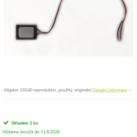
Aligator S5540 reproduktor, použitý, originální
Detailní informace
Skladem
2 ks
11.8.2026