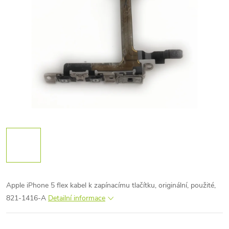
Apple iPhone 5 flex kabel k zapínacímu tlačítku, originální, použité,
821-1416-A
Detailní informace