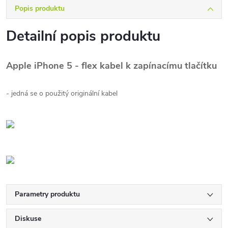
Popis produktu
Detailní popis produktu
Apple iPhone 5 -
flex kabel k zapínacímu tlačítku
- jedná se o použitý originální kabel
Parametry produktu
Diskuse