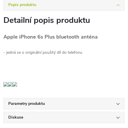
Popis produktu
Detailní popis produktu
Apple iPhone 6s Plus bluetooth anténa
- jedná se o originální použitý díl do telefonu
Parametry produktu
Diskuse