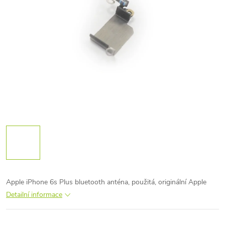
Apple iPhone 6s Plus bluetooth anténa, použitá, originální Apple
Detailní informace