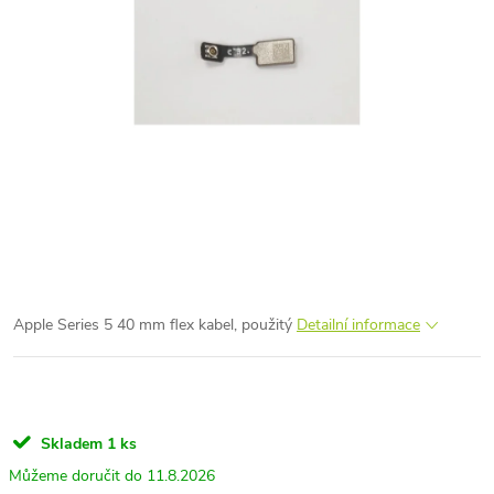
Apple Series 5 40 mm flex kabel, použitý
Detailní informace
Skladem
1 ks
11.8.2026