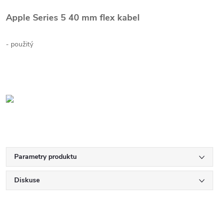
Apple Series 5 40 mm flex kabel
- použitý
Parametry produktu
Diskuse