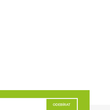
ODEBÍRAT