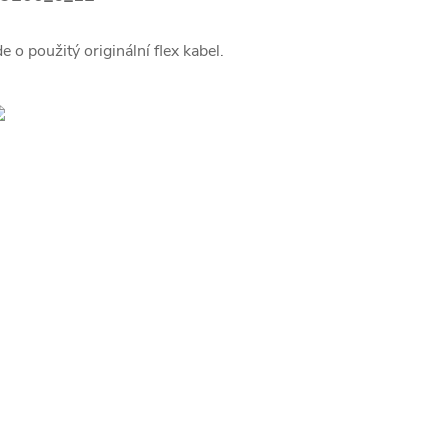
de o použitý originální flex kabel.