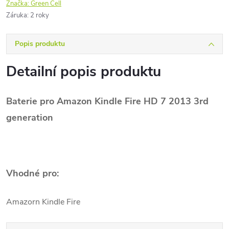
Značka:
Green Cell
Záruka
:
2 roky
Popis produktu
Detailní popis produktu
Baterie pro Amazon Kindle Fire HD 7 2013 3rd
generation
Vhodné pro:
Amazorn Kindle Fire