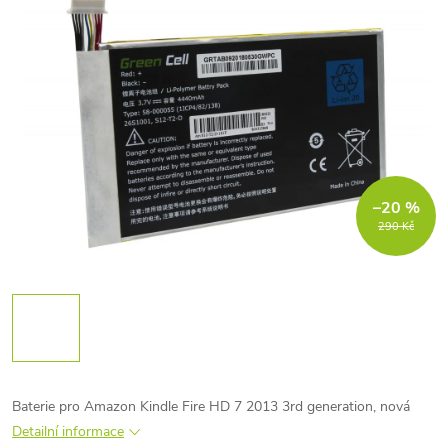
–20 %
290 Kč
Baterie pro Amazon Kindle Fire HD 7 2013 3rd generation, nová
Detailní informace