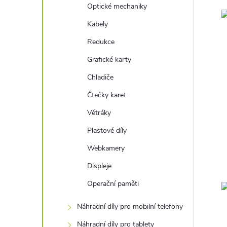
Optické mechaniky
Kabely
Redukce
Grafické karty
Chladiče
Čtečky karet
Větráky
Plastové díly
Webkamery
Displeje
Operační paměti
Náhradní díly pro mobilní telefony
Náhradní díly pro tablety