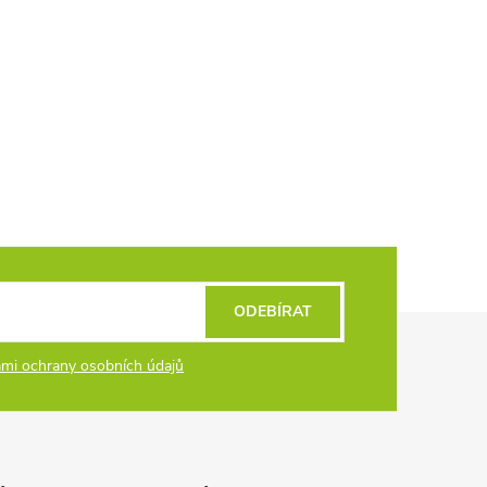
ODEBÍRAT
mi ochrany osobních údajů