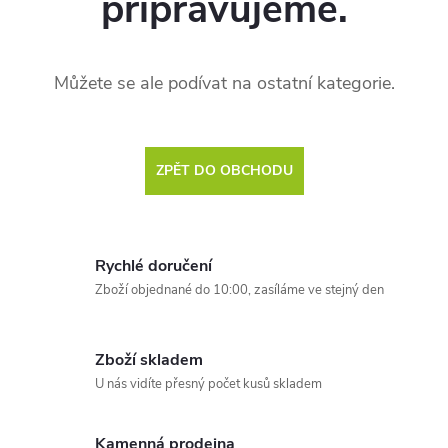
připravujeme.
Můžete se ale podívat na ostatní kategorie.
ZPĚT DO OBCHODU
Rychlé doručení
Zboží objednané do 10:00, zasíláme ve stejný den
Zboží skladem
U nás vidíte přesný počet kusů skladem
Kamenná prodejna