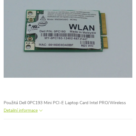
Použitá Dell 0PC193 Mini PCI-E Laptop Card Intel PRO/Wireless
Detailní informace