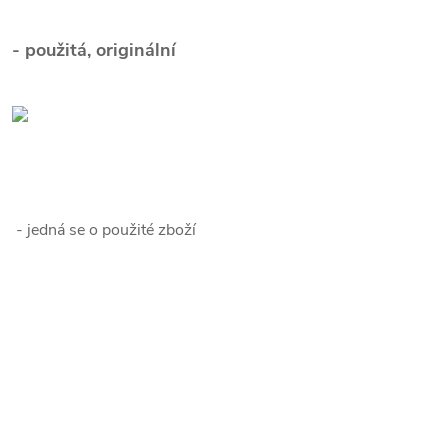
- použitá, originální
- jedná se o použité zboží