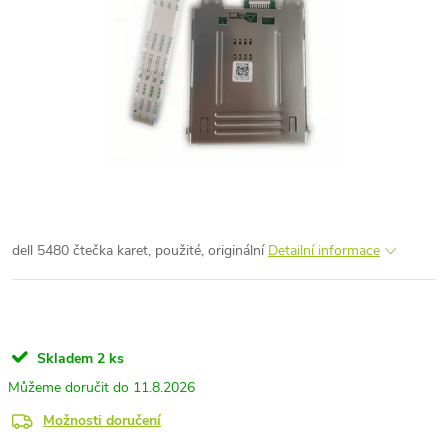
dell 5480 čtečka karet, použité, originální
Detailní informace
Skladem
2 ks
11.8.2026
Možnosti doručení