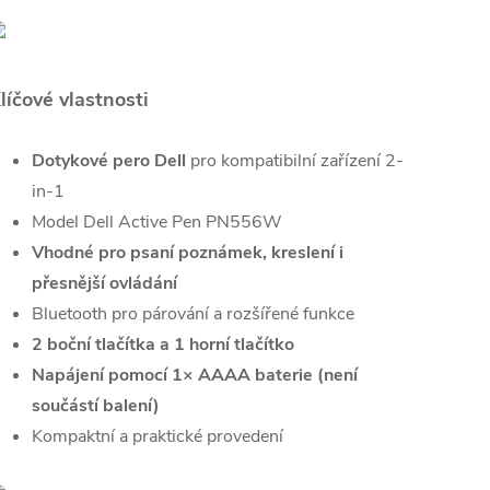
líčové vlastnosti
Dotykové pero Dell
pro kompatibilní zařízení 2-
in-1
Model Dell Active Pen PN556W
Vhodné pro psaní poznámek, kreslení i
přesnější ovládání
Bluetooth pro párování a rozšířené funkce
2 boční tlačítka a 1 horní tlačítko
Napájení pomocí 1× AAAA baterie (není
součástí balení)
Kompaktní a praktické provedení