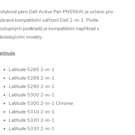
otykové pero Dell Active Pen PN556W je určeno pro
ybraná kompatibilní zařízení Dell 2-in-1. Podle
ostupných podkladů je kompatibilní například s
ásledujícími modely:
atitude
Latitude 5285 2-in-1
Latitude 5289 2-in-1
Latitude 5290 2-in-1
Latitude 5300 2-in-1
Latitude 5300 2-in-1 Chrome
Latitude 5310 2-in-1
Latitude 5320 2-in-1
Latitude 5330 2-in-1