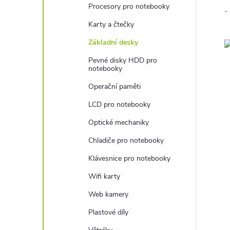
Procesory pro notebooky
-
Karty a čtečky
Základní desky
Pevné disky HDD pro
notebooky
Operační paměti
LCD pro notebooky
Optické mechaniky
Chladiče pro notebooky
Klávesnice pro notebooky
Wifi karty
Web kamery
Plastové díly