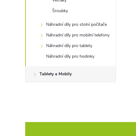
Větráky
Šroubky
Náhradní díly pro stolní počítače
Náhradní díly pro mobilní telefony
Náhradní díly pro tablety
Náhradní díly pro hodinky
Tablety a Mobily