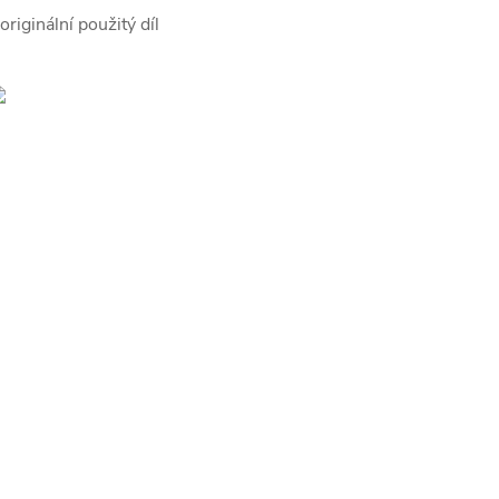
 originální použitý díl