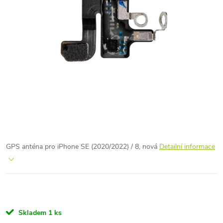
GPS anténa pro iPhone SE (2020/2022) / 8, nová
Detailní informace
Skladem
1 ks