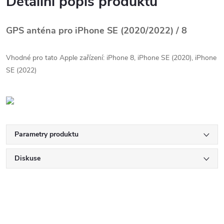
Detailní popis produktu
GPS anténa pro iPhone SE (2020/2022) / 8
Vhodné pro tato Apple zařízení: iPhone 8, iPhone SE (2020), iPhone
SE (2022)
Parametry produktu
Diskuse