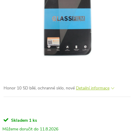
Honor 10 5D bílé, ochranné sklo, nové
Detailní informace
Skladem
1 ks
11.8.2026