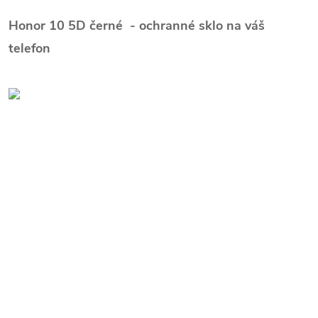
Honor 10 5D černé - ochranné sklo na váš
telefon