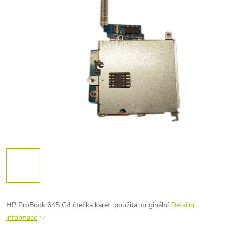
HP ProBook 645 G4 čtečka karet, použitá, originální
Detailní
informace