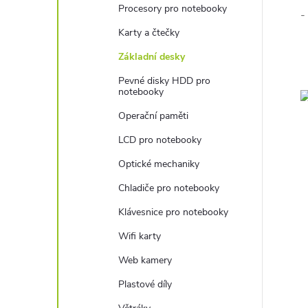
Procesory pro notebooky
-
Karty a čtečky
Základní desky
Pevné disky HDD pro
notebooky
Operační paměti
LCD pro notebooky
Optické mechaniky
Chladiče pro notebooky
Klávesnice pro notebooky
Wifi karty
Web kamery
Plastové díly