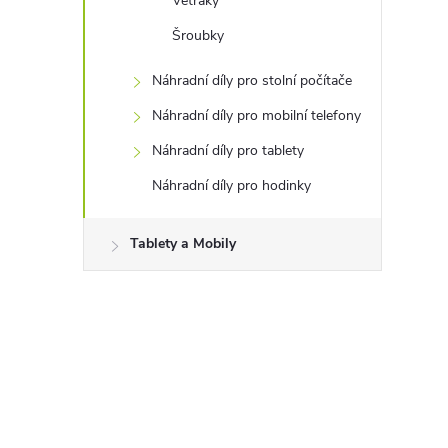
Větráky
Šroubky
Náhradní díly pro stolní počítače
Náhradní díly pro mobilní telefony
Náhradní díly pro tablety
Náhradní díly pro hodinky
Tablety a Mobily