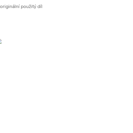
 originální použitý díl