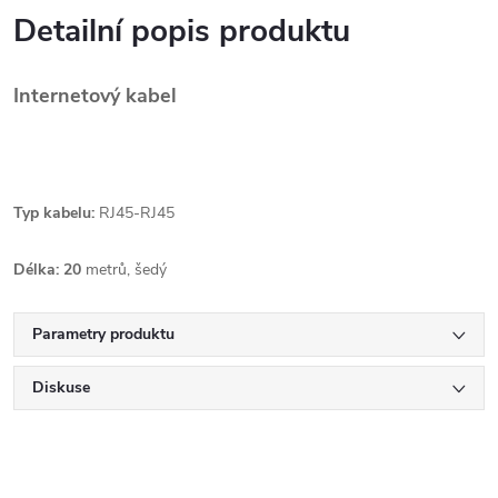
Detailní popis produktu
Internetový kabel
Typ kabelu:
RJ45-RJ45
Délka: 20
metrů, šedý
Parametry produktu
Diskuse