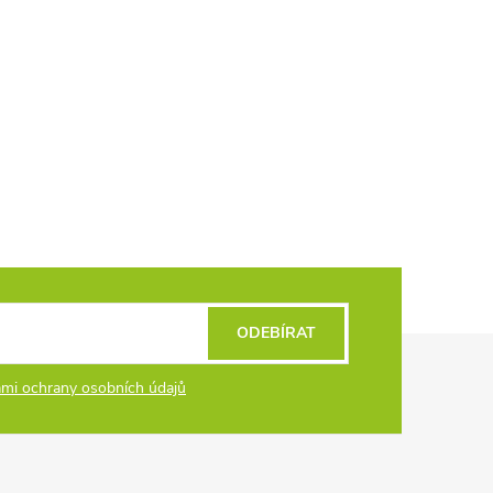
ODEBÍRAT
mi ochrany osobních údajů