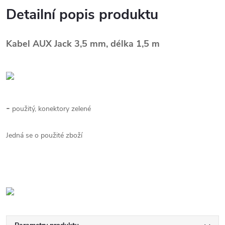
Detailní popis produktu
Kabel AUX Jack 3,5 mm, délka 1,5 m
-
použitý, konektory zelené
Jedná se o použité zboží