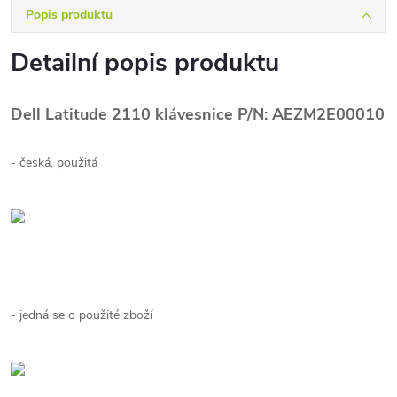
Popis produktu
Detailní popis produktu
Dell Latitude 2110 klávesnice P/N: AEZM2E00010
- česká, použitá
- jedná se o použité zboží