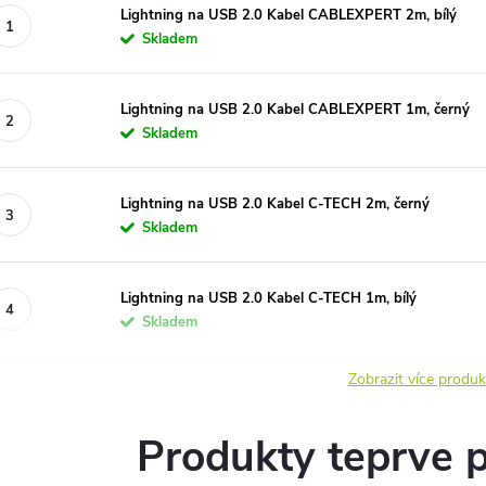
Lightning na USB 2.0 Kabel CABLEXPERT 2m, bílý
Skladem
Lightning na USB 2.0 Kabel CABLEXPERT 1m, černý
Skladem
Lightning na USB 2.0 Kabel C-TECH 2m, černý
Skladem
Lightning na USB 2.0 Kabel C-TECH 1m, bílý
Skladem
Zobrazit více produ
Produkty teprve 