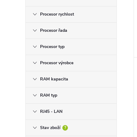
Procesor rychlost
Procesor řada
Procesor typ
Procesor výrobce
RAM kapacita
RAM typ
RJ45 - LAN
Stav zboží
?