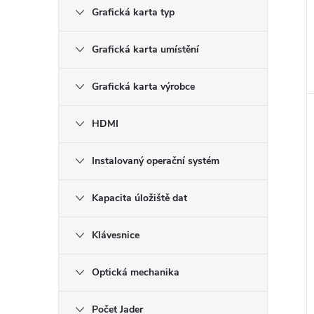
Grafická karta typ
Grafická karta umístění
Grafická karta výrobce
HDMI
Instalovaný operační systém
Kapacita úložiště dat
Klávesnice
Optická mechanika
Počet Jader