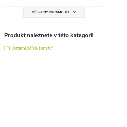
VŠECHNY PARAMETRY
Produkt naleznete v této kategorii
Ostatní příslušenství