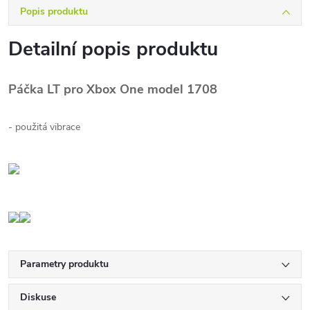
Popis produktu
Detailní popis produktu
Páčka LT pro Xbox One model 1708
- použitá vibrace
Parametry produktu
Diskuse