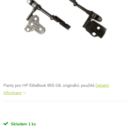
Panty pro HP EliteBook 855 G8, originální, použité
Detailní
informace
Skladem
1 ks