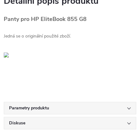
Detailní popis produktu
Panty pro HP EliteBook 855 G8
Jedná se o originální použité zboží.
Parametry produktu
Diskuse