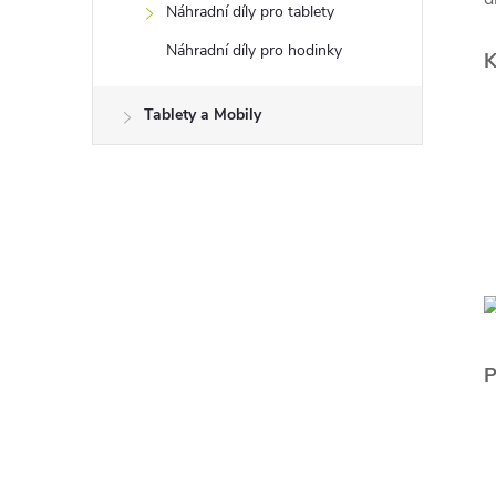
Náhradní díly pro tablety
Náhradní díly pro hodinky
K
Tablety a Mobily
P