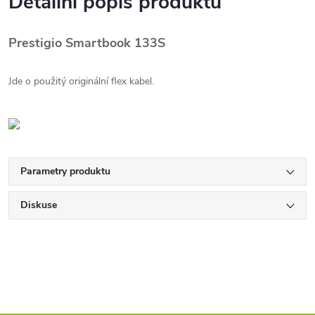
Detailní popis produktu
Prestigio Smartbook 133S
Jde o použitý originální flex kabel.
Parametry produktu
Diskuse