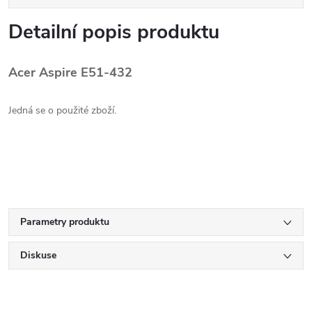
Detailní popis produktu
Acer Aspire E51-432
Jedná se o použité zboží.
Parametry produktu
Diskuse