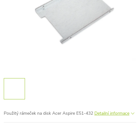
Použitý rámeček na disk Acer Aspire E51-432
Detailní informace