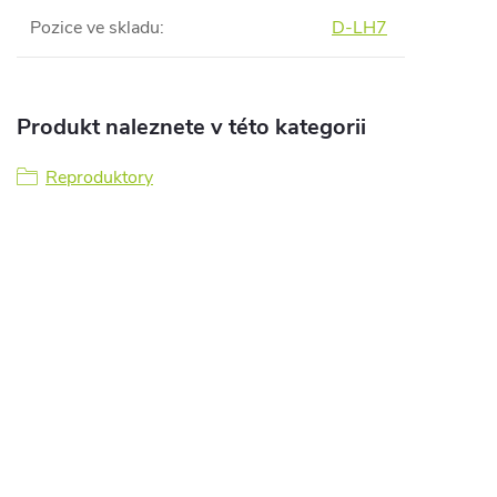
Pozice ve skladu
:
D-LH7
Produkt naleznete v této kategorii
Reproduktory