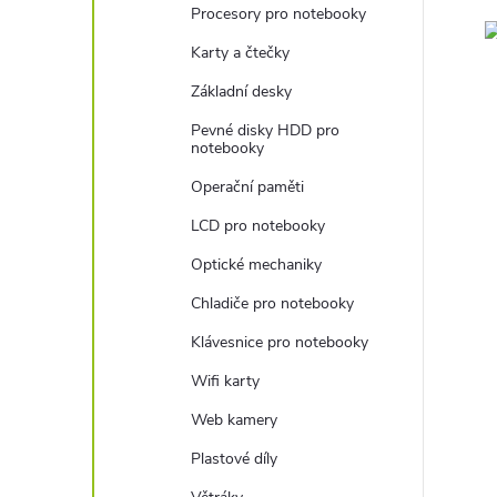
Procesory pro notebooky
Karty a čtečky
Základní desky
Pevné disky HDD pro
notebooky
Operační paměti
LCD pro notebooky
Optické mechaniky
Chladiče pro notebooky
Klávesnice pro notebooky
Wifi karty
Web kamery
Plastové díly