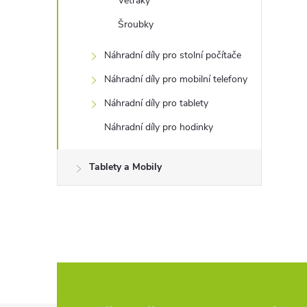
Větráky
Šroubky
Náhradní díly pro stolní počítače
Náhradní díly pro mobilní telefony
Náhradní díly pro tablety
Náhradní díly pro hodinky
Tablety a Mobily