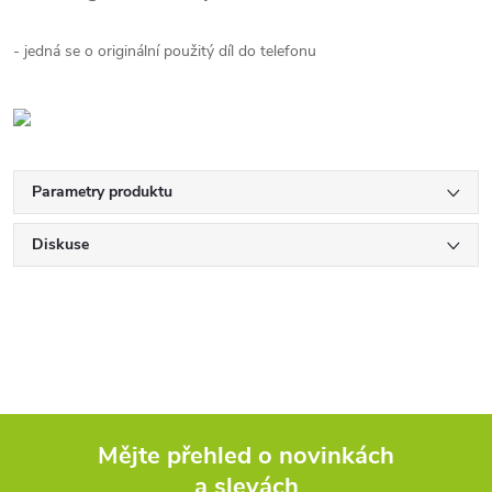
- jedná se o originální použitý díl do telefonu
Parametry produktu
Diskuse
Mějte přehled o novinkách
a slevách