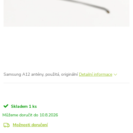
Samsung A12 antény, použitá, originální
Detailní informace
Skladem
1 ks
10.8.2026
Možnosti doručení