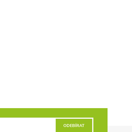
ODEBÍRAT