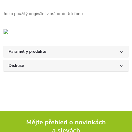
Jde o použitý originální vibrátor do telefonu.
Parametry produktu
Diskuse
Mějte přehled o novinkách
a slevách