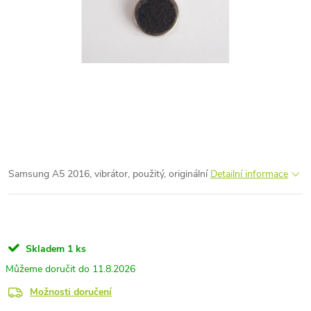
Samsung A5 2016, vibrátor, použitý, originální
Detailní informace
Skladem
1 ks
11.8.2026
Možnosti doručení