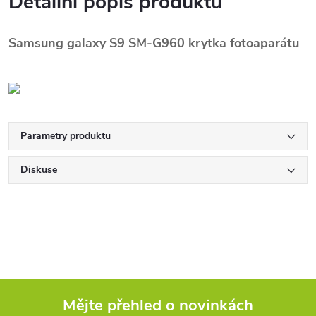
Detailní popis produktu
Samsung galaxy S9 SM-G960 krytka fotoaparátu
Parametry produktu
Diskuse
Mějte přehled o novinkách