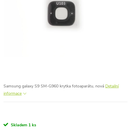
Samsung galaxy S9 SM-G960 krytka fotoaparátu, nová
Detailní
informace
Skladem
1 ks