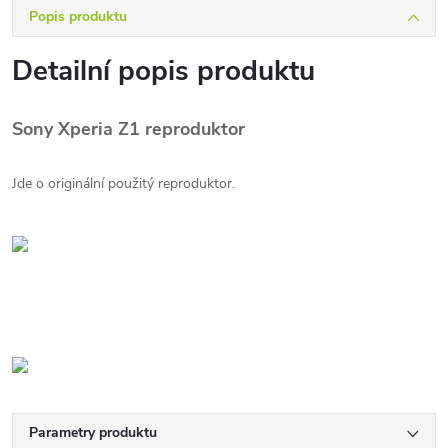
Popis produktu
Detailní popis produktu
Sony Xperia Z1 reproduktor
Jde o originální použitý reproduktor.
Parametry produktu