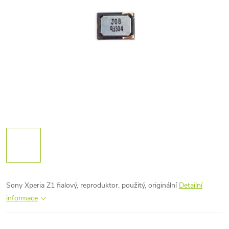
Sony Xperia Z1 fialový, reproduktor, použitý, originální
Detailní
informace