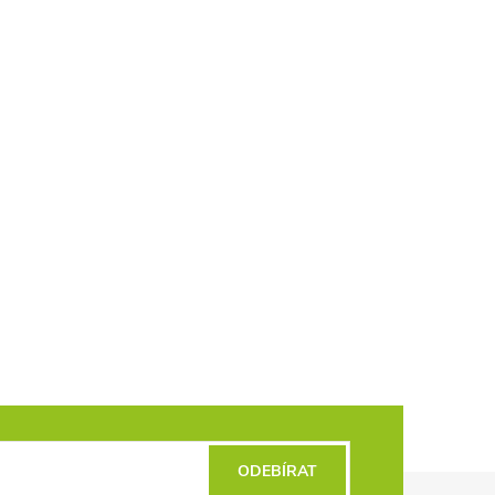
ODEBÍRAT