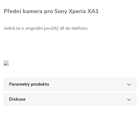
Přední kamera pro Sony Xperia XA1
Jedná se o originální použitý díl do telefonu.
Parametry produktu
Diskuse