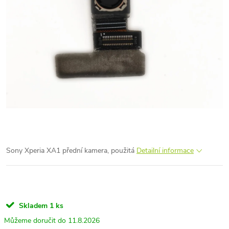
Sony Xperia XA1 přední kamera, použitá
Detailní informace
Skladem
1 ks
11.8.2026