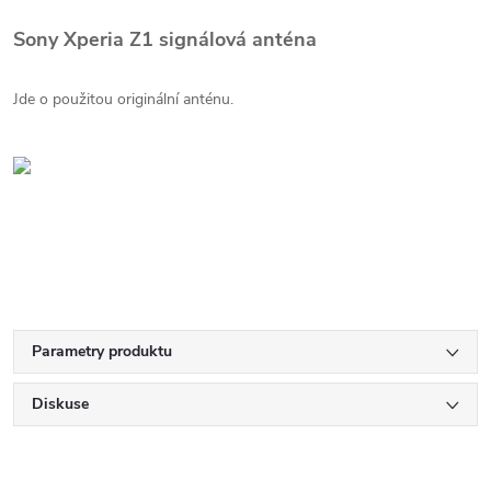
Sony Xperia Z1 signálová anténa
Jde o použitou originální anténu.
Parametry produktu
Diskuse