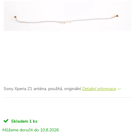
Sony Xperia Z1 anténa, použitá, originální
Detailní informace
Skladem
1 ks
10.8.2026