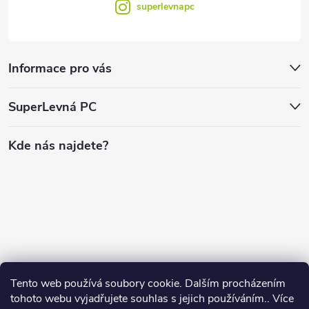
superlevnapc
Informace pro vás
SuperLevná PC
Kde nás najdete?
Tento web používá soubory cookie. Dalším procházením
tohoto webu vyjadřujete souhlas s jejich používáním.. Více