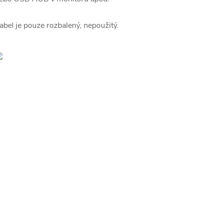
abel je pouze rozbalený, nepoužitý.