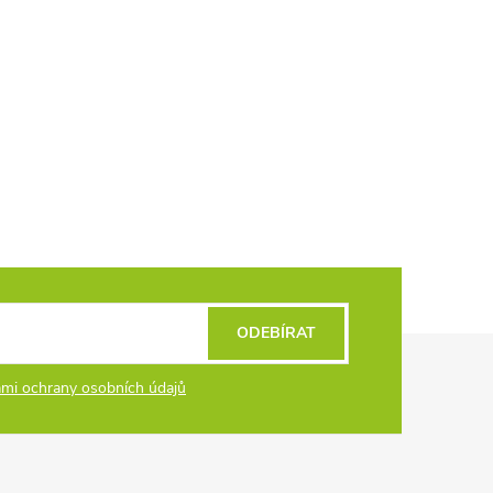
ODEBÍRAT
mi ochrany osobních údajů