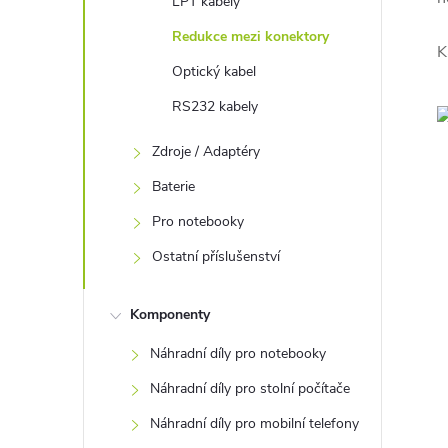
LPT kabely
Redukce mezi konektory
K
Optický kabel
RS232 kabely
Zdroje / Adaptéry
Baterie
Pro notebooky
Ostatní příslušenství
Komponenty
Náhradní díly pro notebooky
Náhradní díly pro stolní počítače
Náhradní díly pro mobilní telefony