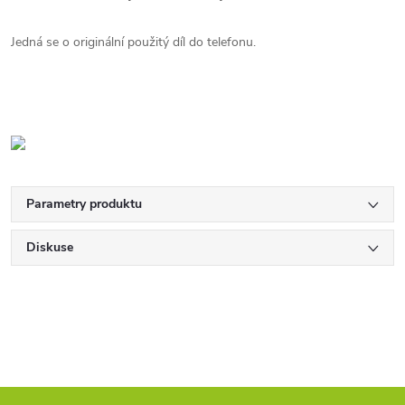
Jedná se o originální použitý díl do telefonu.
Parametry produktu
Diskuse