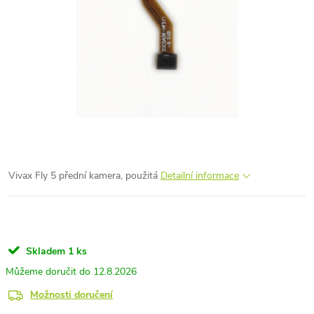
Vivax Fly 5 přední kamera, použitá
Detailní informace
Skladem
1 ks
12.8.2026
Možnosti doručení