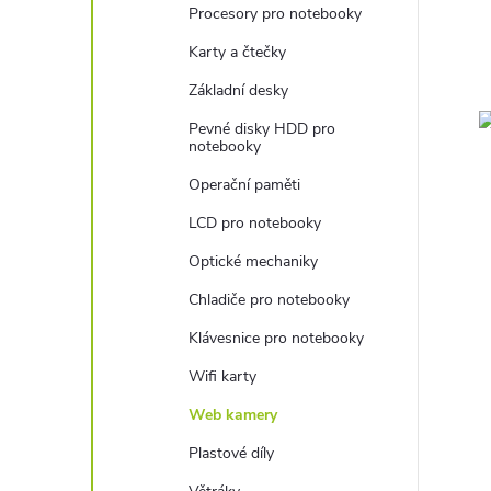
Procesory pro notebooky
Karty a čtečky
Základní desky
Pevné disky HDD pro
notebooky
Operační paměti
LCD pro notebooky
Optické mechaniky
Chladiče pro notebooky
Klávesnice pro notebooky
Wifi karty
Web kamery
Plastové díly