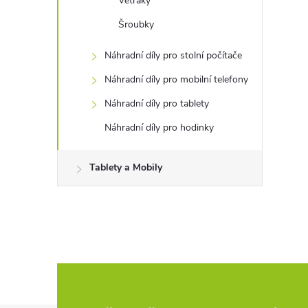
Větráky
Šroubky
Náhradní díly pro stolní počítače
Náhradní díly pro mobilní telefony
Náhradní díly pro tablety
Náhradní díly pro hodinky
Tablety a Mobily