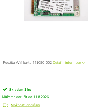
Použitá Wifi karta 441090-002
Detailní informace
Skladem
1 ks
11.8.2026
Možnosti doručení