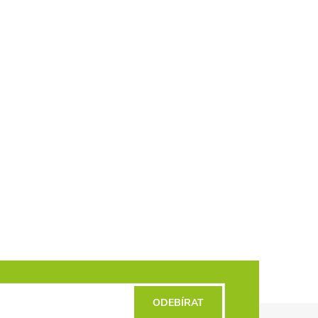
ODEBÍRAT