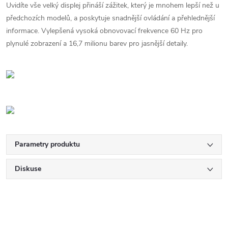
Uvidíte vše velký displej přináší zážitek, který je mnohem lepší než u
předchozích modelů, a poskytuje snadnější ovládání a přehlednější
informace. Vylepšená vysoká obnovovací frekvence 60 Hz pro
plynulé zobrazení a 16,7 milionu barev pro jasnější detaily.
Parametry produktu
Diskuse