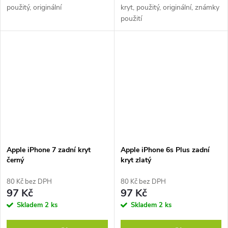
použitý, originální
kryt, použitý, originální, známky
použití
Apple iPhone 7 zadní kryt
Apple iPhone 6s Plus zadní
černý
kryt zlatý
80 Kč bez DPH
80 Kč bez DPH
97 Kč
97 Kč
Skladem
2 ks
Skladem
2 ks