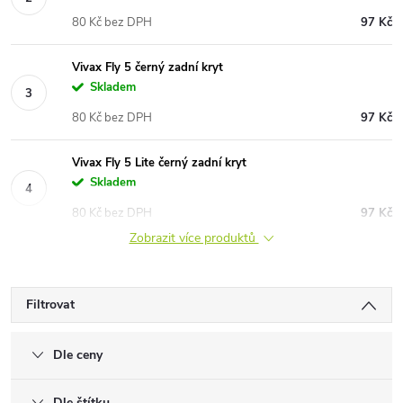
80 Kč bez DPH
97 Kč
Vivax Fly 5 černý zadní kryt
Skladem
80 Kč bez DPH
97 Kč
Vivax Fly 5 Lite černý zadní kryt
Skladem
80 Kč bez DPH
97 Kč
Zobrazit více produktů
Filtrovat
Dle ceny
Dle štítku