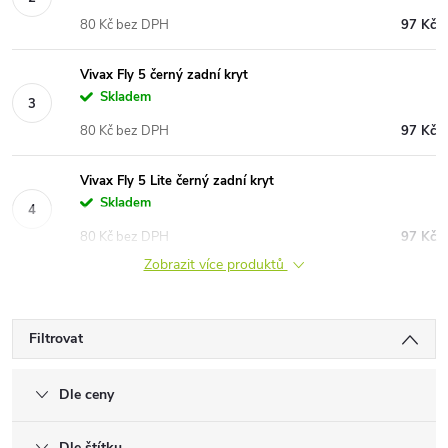
80 Kč bez DPH
97 Kč
Vivax Fly 5 černý zadní kryt
Skladem
80 Kč bez DPH
97 Kč
Vivax Fly 5 Lite černý zadní kryt
Skladem
80 Kč bez DPH
97 Kč
Zobrazit více produktů
Filtrovat
Dle ceny
Dle štítku